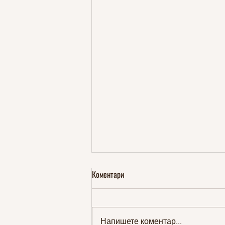
Коментари
Напишете коментар...