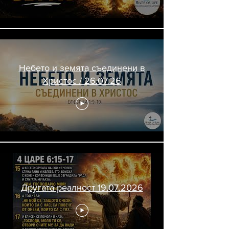
Небето и земята съединени в
Христос / 26.07.26
Другата реалност 19.07.2026