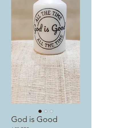
God is Good